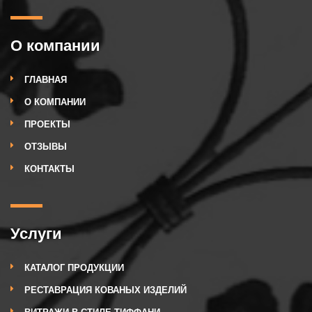
О компании
ГЛАВНАЯ
О КОМПАНИИ
ПРОЕКТЫ
ОТЗЫВЫ
КОНТАКТЫ
Услуги
КАТАЛОГ ПРОДУКЦИИ
РЕСТАВРАЦИЯ КОВАНЫХ ИЗДЕЛИЙ
ВИТРАЖИ В СТИЛЕ ТИФФАНИ