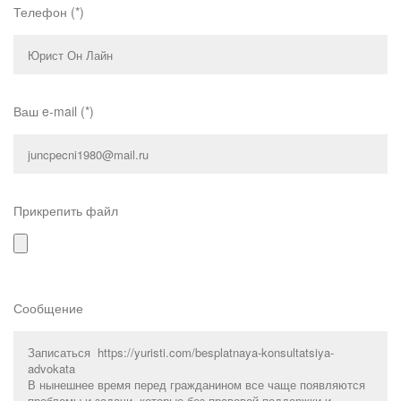
Телефон (*)
Ваш e-mail (*)
Прикрепить файл
Сообщение