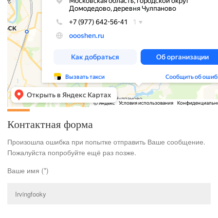
Контактная форма
Произошла ошибка при попытке отправить Ваше сообщение.
Пожалуйста попробуйте ещё раз позже.
Ваше имя (*)