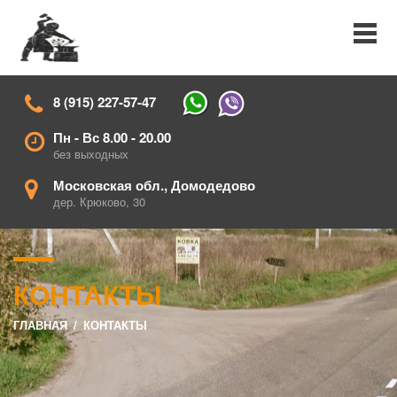
8 (915) 227-57-47
Пн - Вс 8.00 - 20.00
без выходных
Московская обл., Домодедово
дер. Крюково, 30
КОНТАКТЫ
ГЛАВНАЯ
/
КОНТАКТЫ