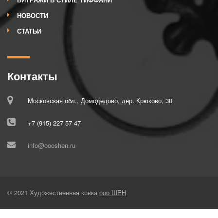
НОВОСТИ
СТАТЬИ
Контакты
Московская обл., Домодедово, дер. Крюково, 30
+7 (915) 227 57 47
info@oooshen.ru
© 2021 Художественная ковка
ооо ШЕН