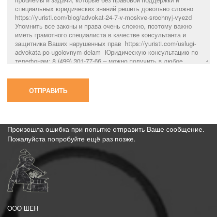
Произошла ошибка при попытке отправить Ваше сообщение.
Пожалуйста попробуйте ещё раз позже.
ООО ШЕН